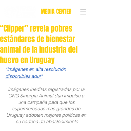
MEDIA CENTER
“Clipper” revela pobres
estándares de bienestar
animal de la industria del
huevo en Uruguay
*Imágenes en alta resolución 
disponibles aquí*
Imágenes inéditas registradas por la 
ONG Sinergia Animal dan impulso a 
una campaña para que los 
supermercados más grandes de 
Uruguay adopten mejores políticas en 
su cadena de abastecimiento