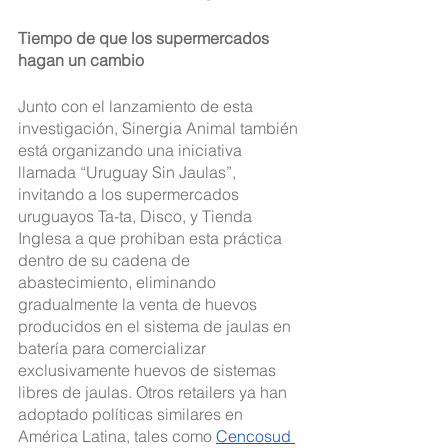
Tiempo de que los supermercados 
hagan un cambio
Junto con el lanzamiento de esta 
investigación, Sinergia Animal también 
está organizando una iniciativa 
llamada “Uruguay Sin Jaulas”, 
invitando a los supermercados 
uruguayos Ta-ta, Disco, y Tienda 
Inglesa a que prohiban esta práctica 
dentro de su cadena de 
abastecimiento, eliminando 
gradualmente la venta de huevos 
producidos en el sistema de jaulas en 
batería para comercializar 
exclusivamente huevos de sistemas 
libres de jaulas. Otros retailers ya han 
adoptado políticas similares en 
América Latina, tales como 
Cencosud 